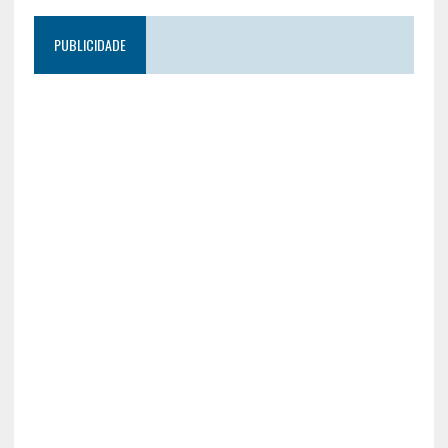
PUBLICIDADE