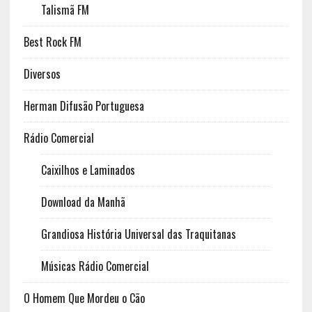
Talismã FM
Best Rock FM
Diversos
Herman Difusão Portuguesa
Rádio Comercial
Caixilhos e Laminados
Download da Manhã
Grandiosa História Universal das Traquitanas
Músicas Rádio Comercial
O Homem Que Mordeu o Cão