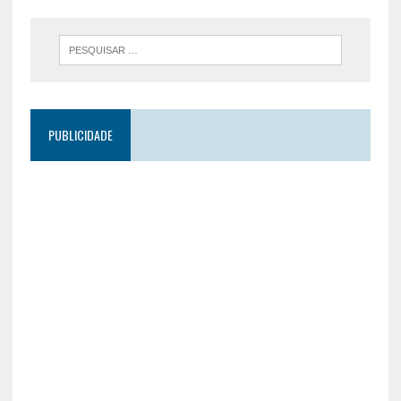
PUBLICIDADE