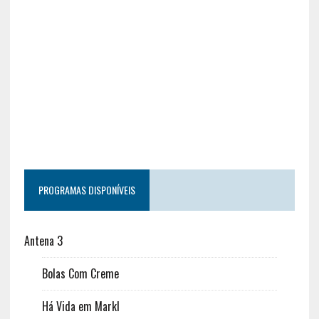
PROGRAMAS DISPONÍVEIS
Antena 3
Bolas Com Creme
Há Vida em Markl