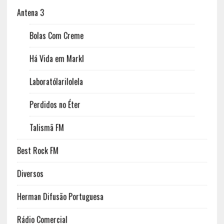
Antena 3
Bolas Com Creme
Há Vida em Markl
Laboratólarilolela
Perdidos no Éter
Talismã FM
Best Rock FM
Diversos
Herman Difusão Portuguesa
Rádio Comercial