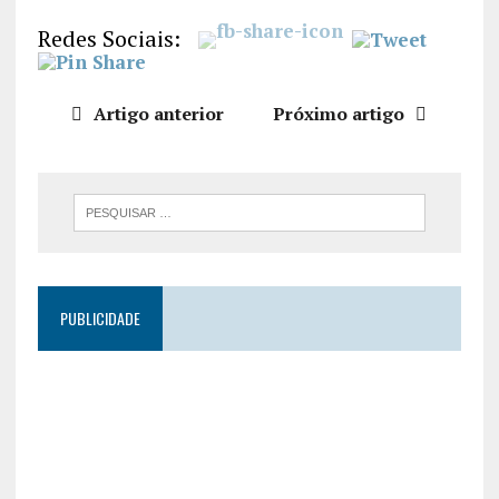
LIGAÇÃO
Redes Sociais:
INCORPO
RAR
Artigo anterior
Próximo artigo
PUBLICIDADE