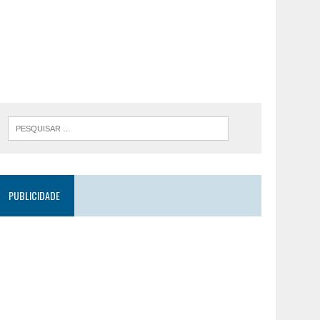
PUBLICIDADE