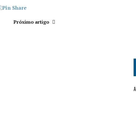
Próximo artigo
A