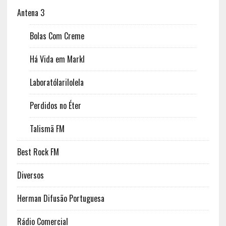
Antena 3
Bolas Com Creme
Há Vida em Markl
Laboratólarilolela
Perdidos no Éter
Talismã FM
Best Rock FM
Diversos
Herman Difusão Portuguesa
Rádio Comercial