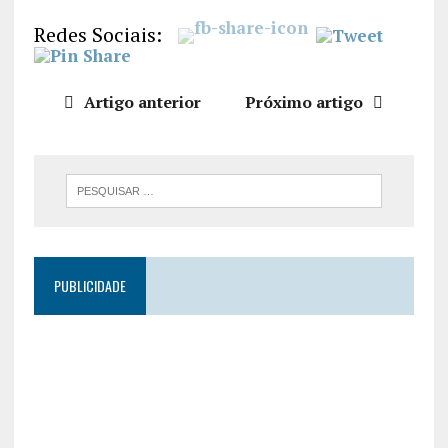
LIGAÇÃO
Redes Sociais:
INCORPO
RAR
Artigo anterior
Próximo artigo
PUBLICIDADE