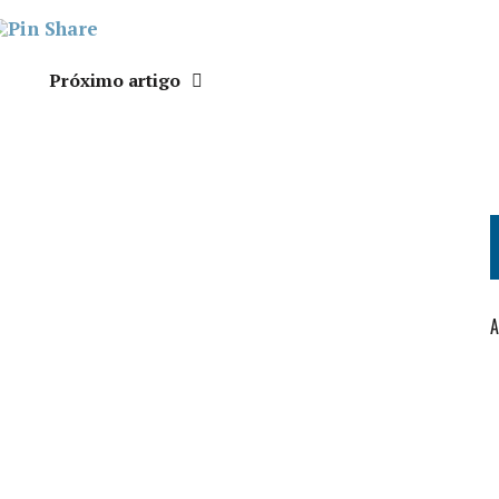
Próximo artigo
A