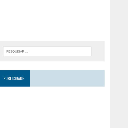
PUBLICIDADE