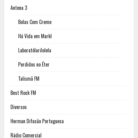
Antena 3
Bolas Com Creme
Há Vida em Markl
Laboratólarilolela
Perdidos no Éter
Talismã FM
Best Rock FM
Diversos
Herman Difusão Portuguesa
Rádio Comercial