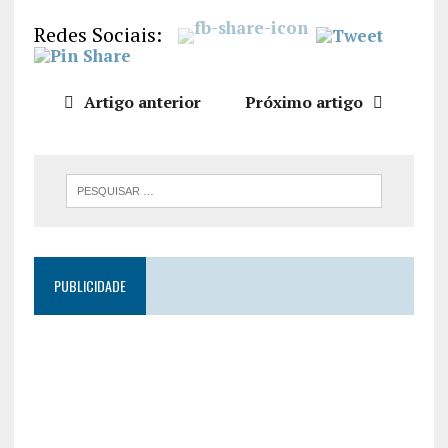
LIGAÇÃO
Redes Sociais:
INCORPO
RAR
Artigo anterior
Próximo artigo
PUBLICIDADE