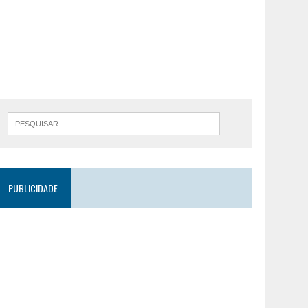
PUBLICIDADE