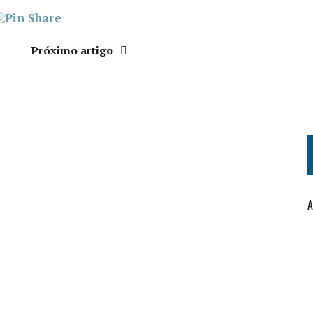
Próximo artigo
A