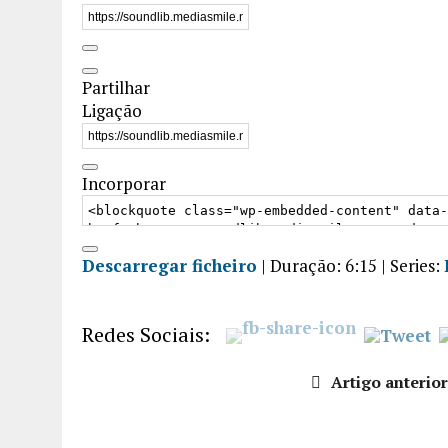
Partilhar
Ligação
Incorporar
Descarregar ficheiro
|
Duração: 6:15
| Series:
Redes Sociais:
Artigo anterior