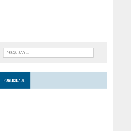
PUBLICIDADE