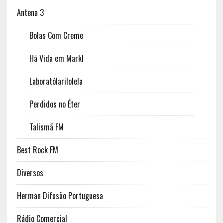
Antena 3
Bolas Com Creme
Há Vida em Markl
Laboratólarilolela
Perdidos no Éter
Talismã FM
Best Rock FM
Diversos
Herman Difusão Portuguesa
Rádio Comercial