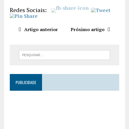
LIGAÇÃO
Redes Sociais:
INCORPO
RAR
Artigo anterior
Próximo artigo
PUBLICIDADE