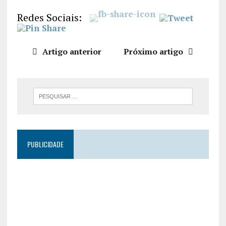
LIGAÇÃO
Redes Sociais:
INCORPO
RAR
Artigo anterior
Próximo artigo
PUBLICIDADE