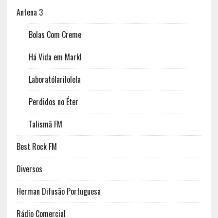
Antena 3
Bolas Com Creme
Há Vida em Markl
Laboratólarilolela
Perdidos no Éter
Talismã FM
Best Rock FM
Diversos
Herman Difusão Portuguesa
Rádio Comercial