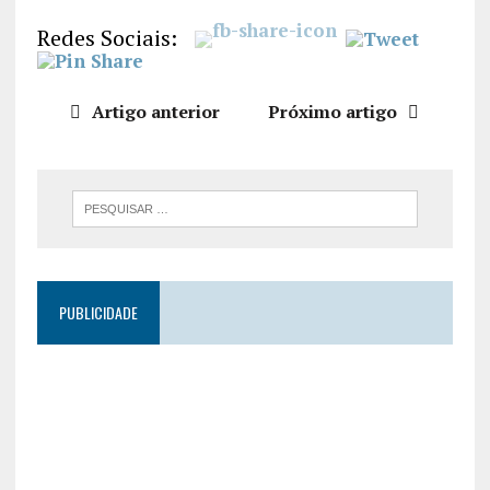
LIGAÇÃO
Redes Sociais:
INCORPO
RAR
Artigo anterior
Próximo artigo
PUBLICIDADE