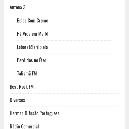
Antena 3
Bolas Com Creme
Há Vida em Markl
Laboratólarilolela
Perdidos no Éter
Talismã FM
Best Rock FM
Diversos
Herman Difusão Portuguesa
Rádio Comercial