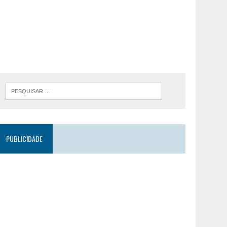
PUBLICIDADE