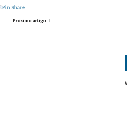
Próximo artigo
A