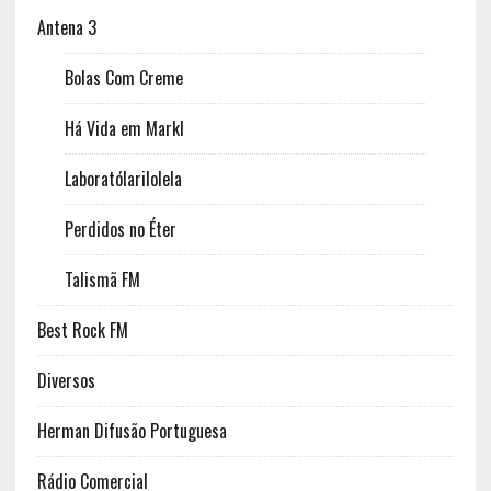
Antena 3
Bolas Com Creme
Há Vida em Markl
Laboratólarilolela
Perdidos no Éter
Talismã FM
Best Rock FM
Diversos
Herman Difusão Portuguesa
Rádio Comercial