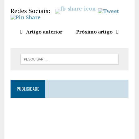
LIGAÇÃO
Redes Sociais:
INCORPO
RAR
Artigo anterior
Próximo artigo
PUBLICIDADE