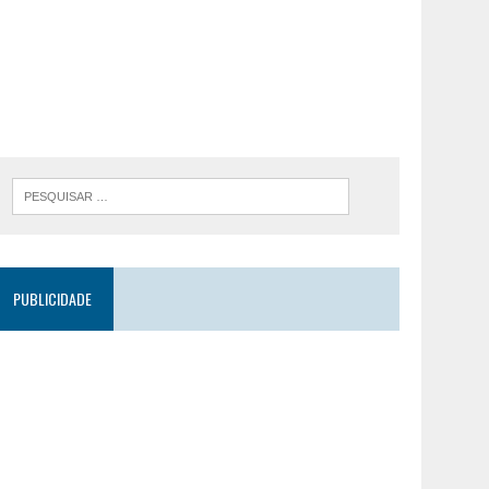
PUBLICIDADE