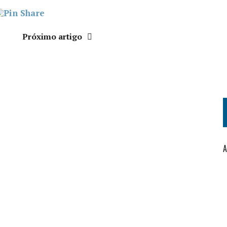
Próximo artigo
A