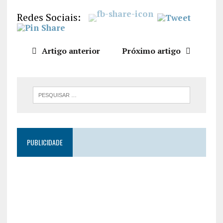
LIGAÇÃO
Redes Sociais:
INCORPO
RAR
Artigo anterior
Próximo artigo
PUBLICIDADE