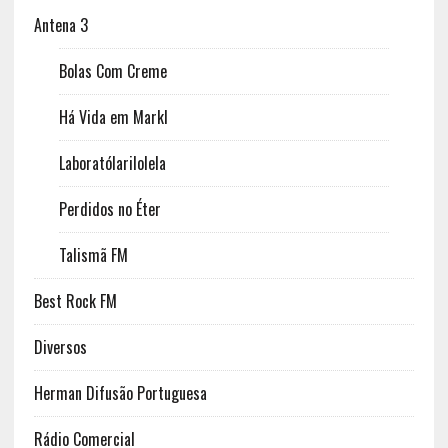
Antena 3
Bolas Com Creme
Há Vida em Markl
Laboratólarilolela
Perdidos no Éter
Talismã FM
Best Rock FM
Diversos
Herman Difusão Portuguesa
Rádio Comercial