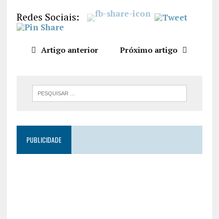
LIGAÇÃO
Redes Sociais:
INCORPO
RAR
Artigo anterior
Próximo artigo
PUBLICIDADE