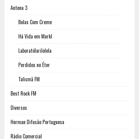
Antena 3
Bolas Com Creme
Há Vida em Markl
Laboratólarilolela
Perdidos no Éter
Talismã FM
Best Rock FM
Diversos
Herman Difusão Portuguesa
Rádio Comercial