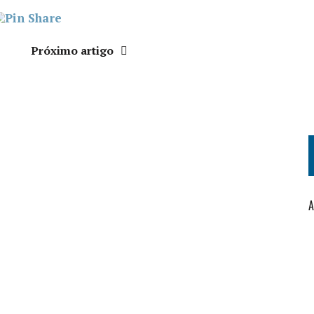
Próximo artigo
A