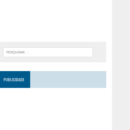
PUBLICIDADE