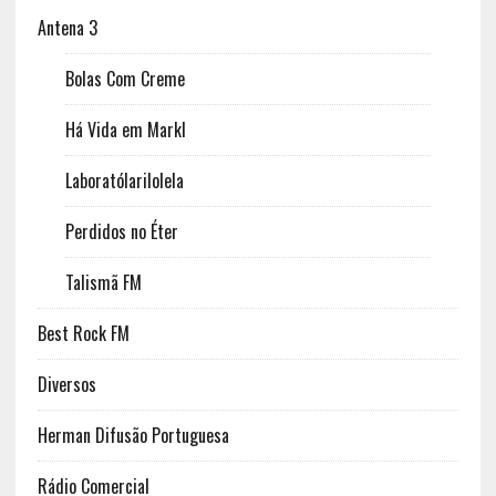
Antena 3
Bolas Com Creme
Há Vida em Markl
Laboratólarilolela
Perdidos no Éter
Talismã FM
Best Rock FM
Diversos
Herman Difusão Portuguesa
Rádio Comercial