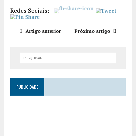
LIGAÇÃO
Redes Sociais:
INCORPO
RAR
Artigo anterior
Próximo artigo
PUBLICIDADE