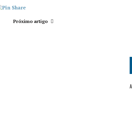
Próximo artigo
A