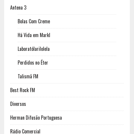
Antena 3
Bolas Com Creme
Há Vida em Markl
Laboratólarilolela
Perdidos no Éter
Talismã FM
Best Rock FM
Diversos
Herman Difusão Portuguesa
Rádio Comercial