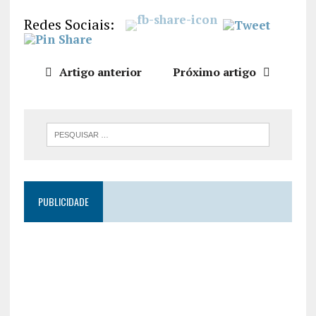
LIGAÇÃO
Redes Sociais:
INCORPO
RAR
Artigo anterior
Próximo artigo
PUBLICIDADE