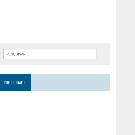
PUBLICIDADE