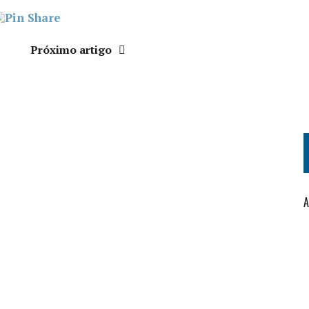
Próximo artigo
A