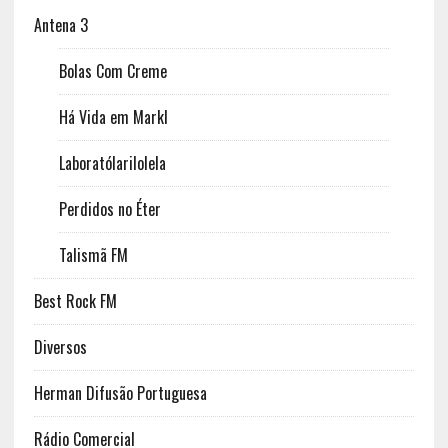
Antena 3
Bolas Com Creme
Há Vida em Markl
Laboratólarilolela
Perdidos no Éter
Talismã FM
Best Rock FM
Diversos
Herman Difusão Portuguesa
Rádio Comercial