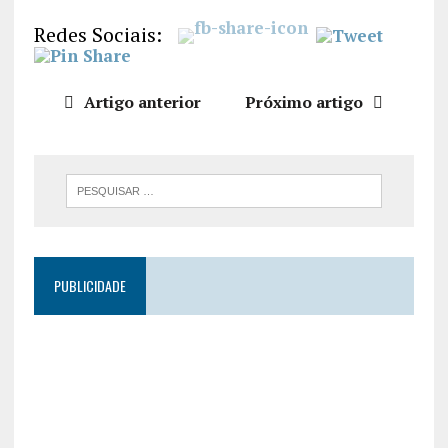
LIGAÇÃO
Redes Sociais:
INCORPO
RAR
Artigo anterior
Próximo artigo
PUBLICIDADE