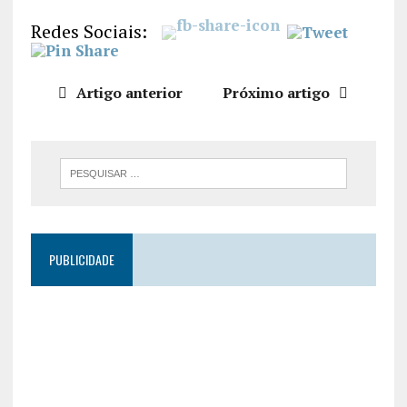
LIGAÇÃO
Redes Sociais:
INCORPO
RAR
Artigo anterior
Próximo artigo
PUBLICIDADE