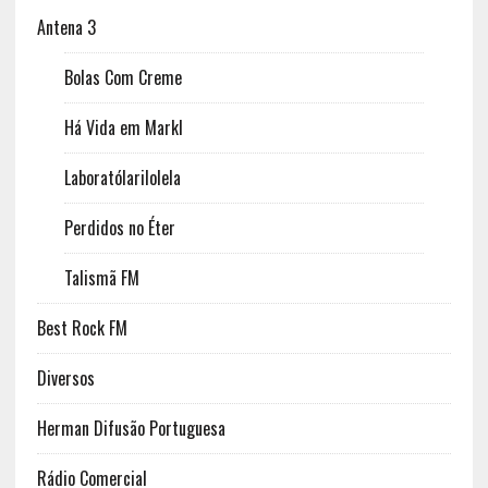
Antena 3
Bolas Com Creme
Há Vida em Markl
Laboratólarilolela
Perdidos no Éter
Talismã FM
Best Rock FM
Diversos
Herman Difusão Portuguesa
Rádio Comercial