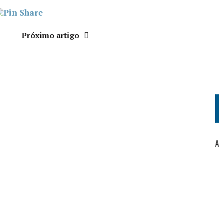
Próximo artigo
A