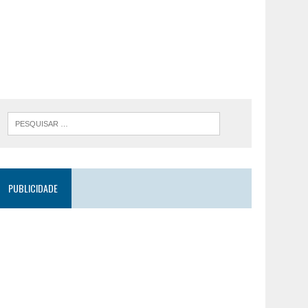
PUBLICIDADE