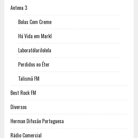
Antena 3
Bolas Com Creme
Há Vida em Markl
Laboratólarilolela
Perdidos no Éter
Talismã FM
Best Rock FM
Diversos
Herman Difusão Portuguesa
Rádio Comercial