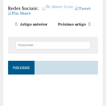
LIGAÇÃO
Redes Sociais:
INCORPO
RAR
Artigo anterior
Próximo artigo
PUBLICIDADE