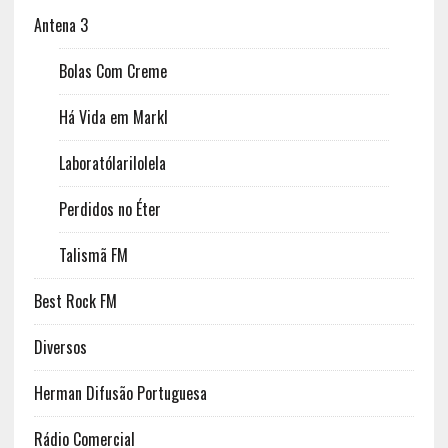
Antena 3
Bolas Com Creme
Há Vida em Markl
Laboratólarilolela
Perdidos no Éter
Talismã FM
Best Rock FM
Diversos
Herman Difusão Portuguesa
Rádio Comercial