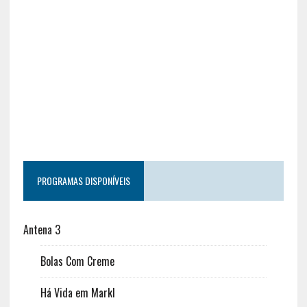
PROGRAMAS DISPONÍVEIS
Antena 3
Bolas Com Creme
Há Vida em Markl