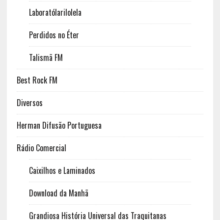
Laboratólarilolela
Perdidos no Éter
Talismã FM
Best Rock FM
Diversos
Herman Difusão Portuguesa
Rádio Comercial
Caixilhos e Laminados
Download da Manhã
Grandiosa História Universal das Traquitanas