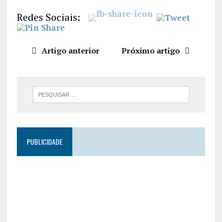
LIGAÇÃO
Redes Sociais:
INCORPO
RAR
Artigo anterior
Próximo artigo
PUBLICIDADE