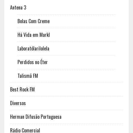
Antena 3
Bolas Com Creme
Há Vida em Markl
Laboratólarilolela
Perdidos no Éter
Talismã FM
Best Rock FM
Diversos
Herman Difusão Portuguesa
Rádio Comercial