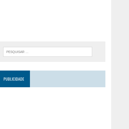
PUBLICIDADE