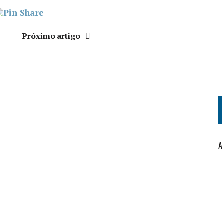
Próximo artigo
A