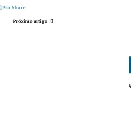
Próximo artigo
A