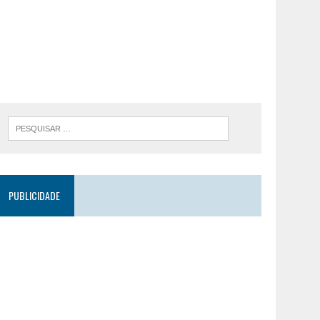
PUBLICIDADE