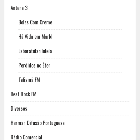
Antena 3
Bolas Com Creme
Há Vida em Markl
Laboratólarilolela
Perdidos no Éter
Talismã FM
Best Rock FM
Diversos
Herman Difusão Portuguesa
Rádio Comercial