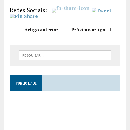
LIGAÇÃO
Redes Sociais:
INCORPO
RAR
Artigo anterior
Próximo artigo
PUBLICIDADE