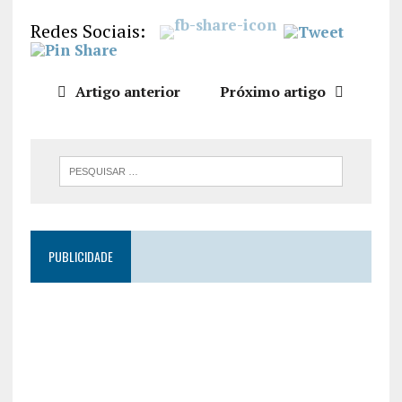
LIGAÇÃO
Redes Sociais:
INCORPO
RAR
Artigo anterior
Próximo artigo
PUBLICIDADE