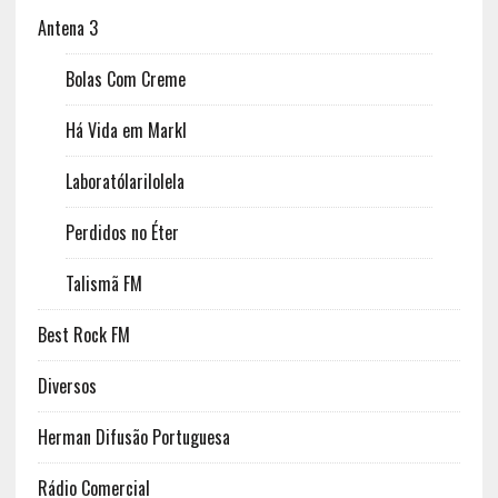
Antena 3
Bolas Com Creme
Há Vida em Markl
Laboratólarilolela
Perdidos no Éter
Talismã FM
Best Rock FM
Diversos
Herman Difusão Portuguesa
Rádio Comercial