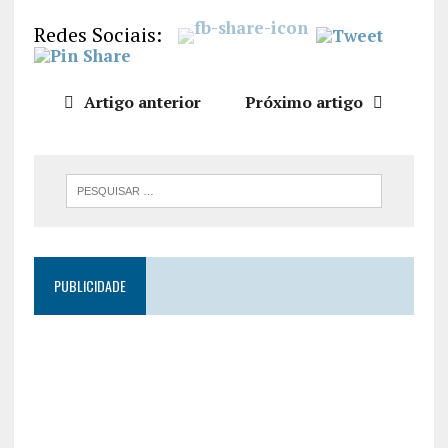
LIGAÇÃO
Redes Sociais:
INCORPO
RAR
Artigo anterior
Próximo artigo
PUBLICIDADE