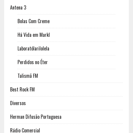
Antena 3
Bolas Com Creme
Há Vida em Markl
Laboratólarilolela
Perdidos no Éter
Talismã FM
Best Rock FM
Diversos
Herman Difusão Portuguesa
Rádio Comercial