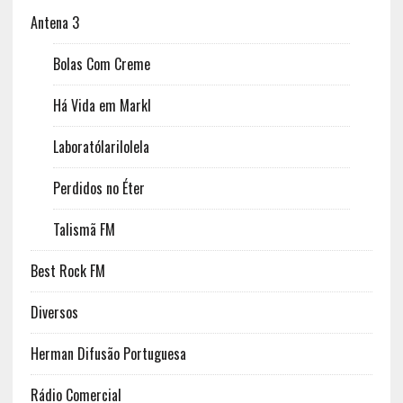
Antena 3
Bolas Com Creme
Há Vida em Markl
Laboratólarilolela
Perdidos no Éter
Talismã FM
Best Rock FM
Diversos
Herman Difusão Portuguesa
Rádio Comercial