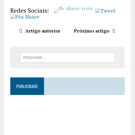
LIGAÇÃO
Redes Sociais:
INCORPO
RAR
Artigo anterior
Próximo artigo
PUBLICIDADE