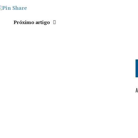
Próximo artigo
A