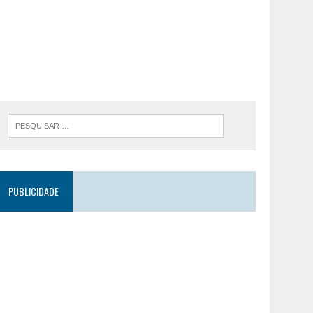
PUBLICIDADE