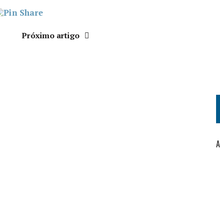
Próximo artigo
A