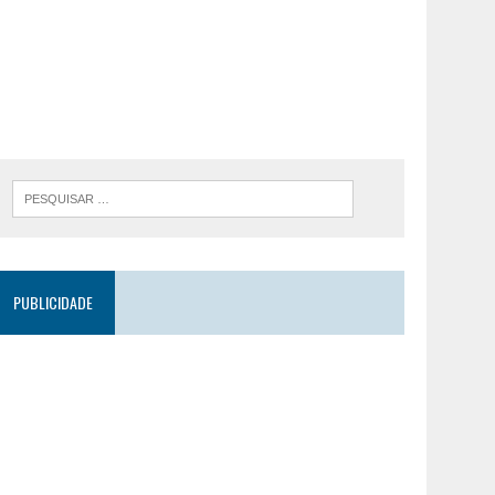
PUBLICIDADE