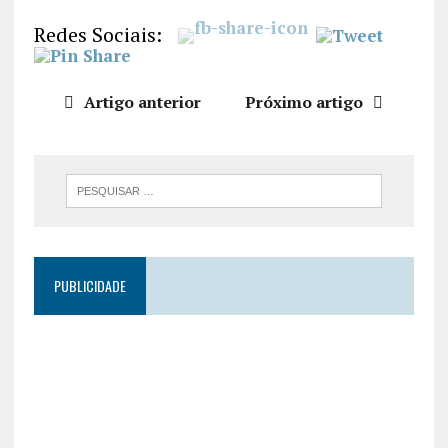
LIGAÇÃO
Redes Sociais:
INCORPO
RAR
Artigo anterior
Próximo artigo
PUBLICIDADE