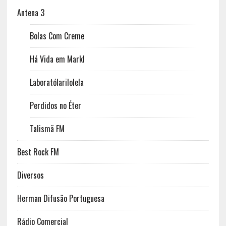
Antena 3
Bolas Com Creme
Há Vida em Markl
Laboratólarilolela
Perdidos no Éter
Talismã FM
Best Rock FM
Diversos
Herman Difusão Portuguesa
Rádio Comercial