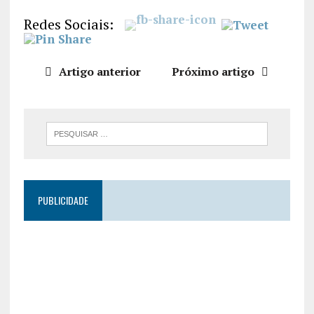
LIGAÇÃO
Redes Sociais:
INCORPO
RAR
Artigo anterior
Próximo artigo
PUBLICIDADE