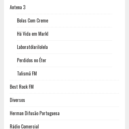
Antena 3
Bolas Com Creme
Há Vida em Markl
Laboratólarilolela
Perdidos no Éter
Talismã FM
Best Rock FM
Diversos
Herman Difusão Portuguesa
Rádio Comercial