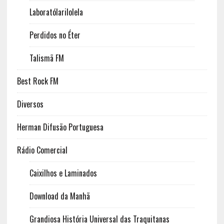
Laboratólarilolela
Perdidos no Éter
Talismã FM
Best Rock FM
Diversos
Herman Difusão Portuguesa
Rádio Comercial
Caixilhos e Laminados
Download da Manhã
Grandiosa História Universal das Traquitanas