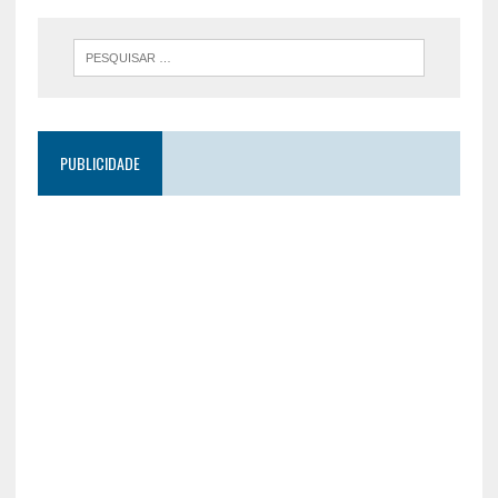
PUBLICIDADE