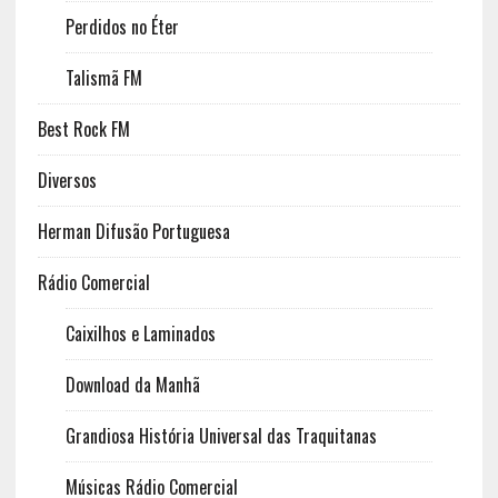
Perdidos no Éter
Talismã FM
Best Rock FM
Diversos
Herman Difusão Portuguesa
Rádio Comercial
Caixilhos e Laminados
Download da Manhã
Grandiosa História Universal das Traquitanas
Músicas Rádio Comercial