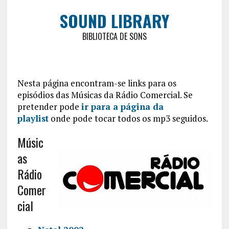
SOUND LIBRARY
BIBLIOTECA DE SONS
Nesta página encontram-se links para os
episódios das Músicas da Rádio Comercial. Se
pretender pode
ir para a página da
playlist
onde pode tocar todos os mp3 seguidos.
Músic
as
Rádio
Comer
cial