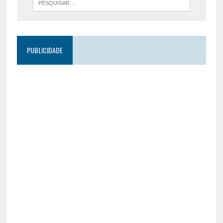
PUBLICIDADE