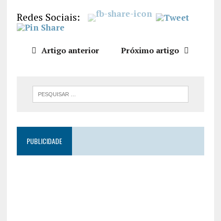
LIGAÇÃO
Redes Sociais:
INCORPO
RAR
Artigo anterior
Próximo artigo
PUBLICIDADE