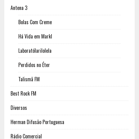
Antena 3
Bolas Com Creme
Há Vida em Markl
Laboratólarilolela
Perdidos no Éter
Talismã FM
Best Rock FM
Diversos
Herman Difusão Portuguesa
Rádio Comercial