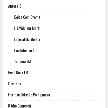
Antena 3
Bolas Com Creme
Há Vida em Markl
Laboratólarilolela
Perdidos no Éter
Talismã FM
Best Rock FM
Diversos
Herman Difusão Portuguesa
Rádio Comercial