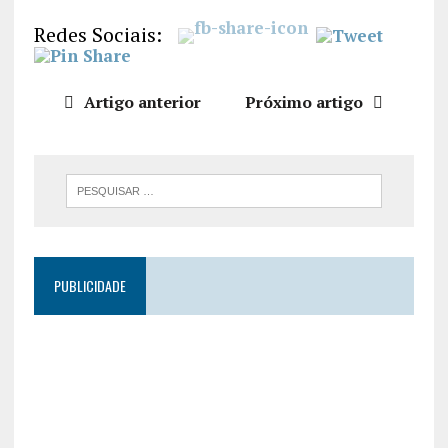
LIGAÇÃO
Redes Sociais:
INCORPO
RAR
Artigo anterior
Próximo artigo
PUBLICIDADE