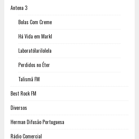
Antena 3
Bolas Com Creme
Há Vida em Markl
Laboratólarilolela
Perdidos no Éter
Talismã FM
Best Rock FM
Diversos
Herman Difusão Portuguesa
Rádio Comercial