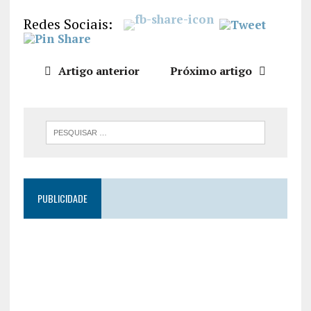
LIGAÇÃO
Redes Sociais:
INCORPO
RAR
Artigo anterior
Próximo artigo
PUBLICIDADE