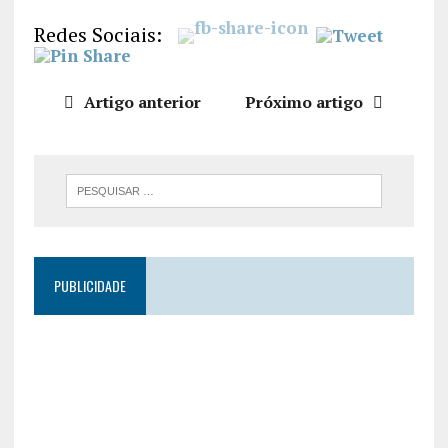
LIGAÇÃO
Redes Sociais:
INCORPO
RAR
Artigo anterior
Próximo artigo
PUBLICIDADE