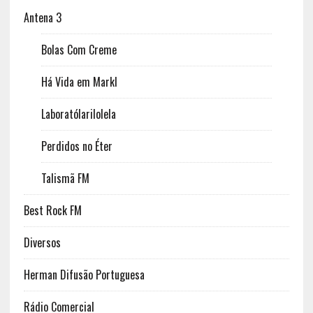
Antena 3
Bolas Com Creme
Há Vida em Markl
Laboratólarilolela
Perdidos no Éter
Talismã FM
Best Rock FM
Diversos
Herman Difusão Portuguesa
Rádio Comercial