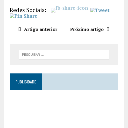
LIGAÇÃO
Redes Sociais:
INCORPO
RAR
Artigo anterior
Próximo artigo
PUBLICIDADE