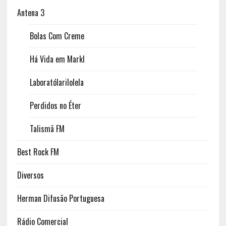
Antena 3
Bolas Com Creme
Há Vida em Markl
Laboratólarilolela
Perdidos no Éter
Talismã FM
Best Rock FM
Diversos
Herman Difusão Portuguesa
Rádio Comercial