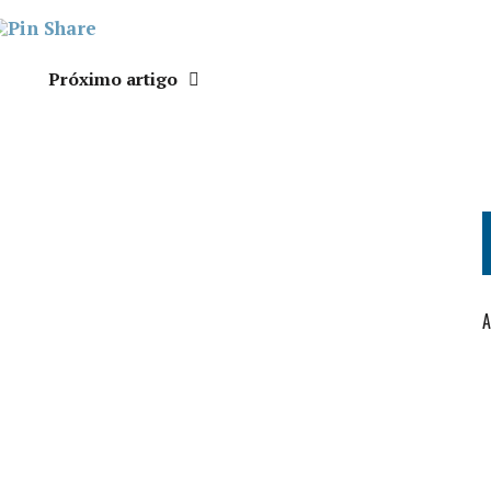
Próximo artigo
A