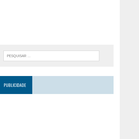
PUBLICIDADE