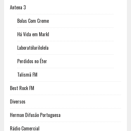
Antena 3
Bolas Com Creme
Há Vida em Markl
Laboratólarilolela
Perdidos no Éter
Talismã FM
Best Rock FM
Diversos
Herman Difusão Portuguesa
Rádio Comercial