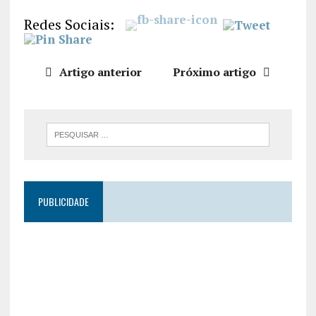
LIGAÇÃO
Redes Sociais:
INCORPO
RAR
Artigo anterior
Próximo artigo
PUBLICIDADE