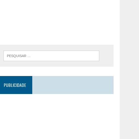
PUBLICIDADE