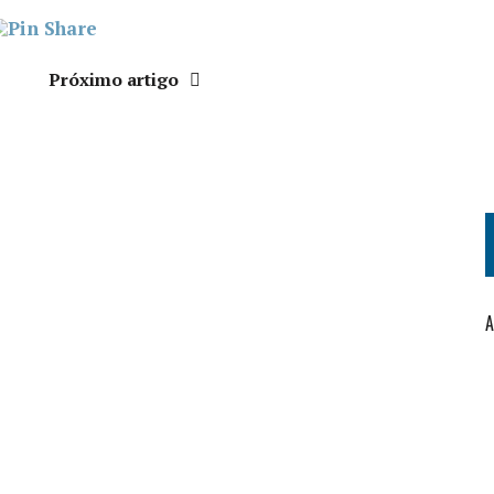
Próximo artigo
A