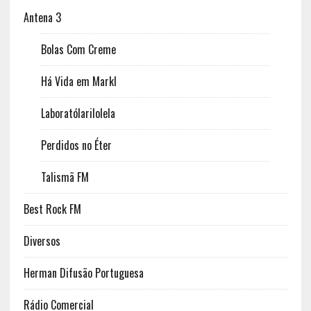
Antena 3
Bolas Com Creme
Há Vida em Markl
Laboratólarilolela
Perdidos no Éter
Talismã FM
Best Rock FM
Diversos
Herman Difusão Portuguesa
Rádio Comercial