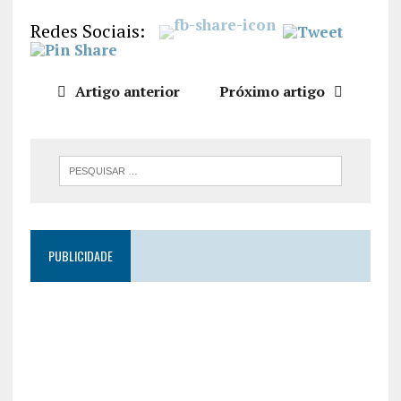
LIGAÇÃO
Redes Sociais:
INCORPO
RAR
Artigo anterior
Próximo artigo
PUBLICIDADE